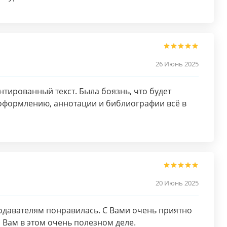
26 Июнь 2025
тированный текст. Была боязнь, что будет
 оформлению, аннотации и библиографии всё в
20 Июнь 2025
подавателям понравилась. С Вами очень приятно
и Вам в этом очень полезном деле.