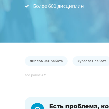
Более 600 дисциплин
Дипломная работа
Курсовая работа
все работы
Есть проблема, к