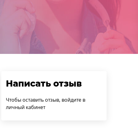
Написать отзыв
Чтобы оставить отзыв, войдите в
личный кабинет