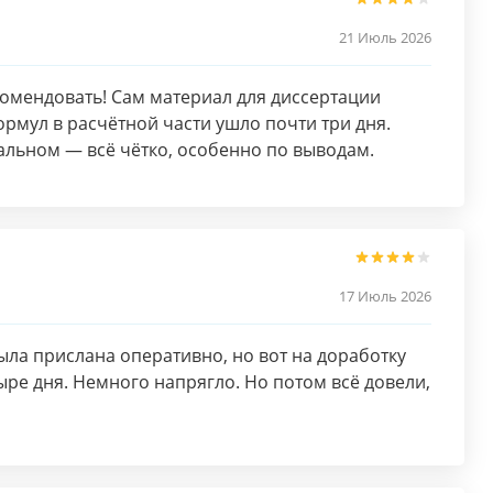
21 Июль 2026
комендовать! Сам материал для диссертации
рмул в расчётной части ушло почти три дня.
тальном — всё чётко, особенно по выводам.
17 Июль 2026
ыла прислана оперативно, но вот на доработку
ыре дня. Немного напрягло. Но потом всё довели,