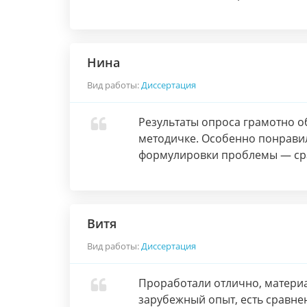
Нина
Вид работы:
Диссертация
Результаты опроса грамотно о
методичке. Особенно понравил
формулировки проблемы — сра
Витя
Вид работы:
Диссертация
Проработали отлично, матери
зарубежный опыт, есть сравне