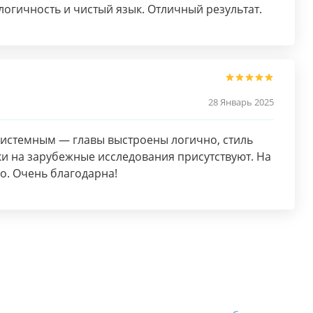
логичность и чистый язык. Отличный результат.
28 Январь 2025
системным — главы выстроены логично, стиль
и на зарубежные исследования присутствуют. На
о. Очень благодарна!