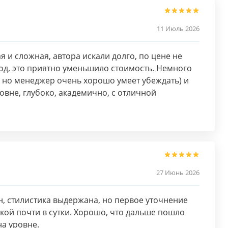
11 Июль 2026
я и сложная, автора искали долго, по цене не
од, это приятно уменьшило стоимость. Немного
, но менеджер очень хорошо умеет убеждать) и
овне, глубоко, академично, с отличной
27 Июнь 2026
, стилистика выдержана, но первое уточнение
кой почти в сутки. Хорошо, что дальше пошло
на уровне.