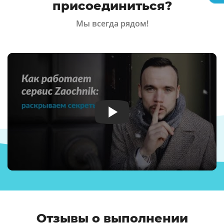
присоединиться?
Мы всегда рядом!
Отзывы о выполнении