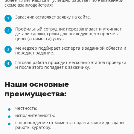
Более 15 лет наш сайт успешно работает по налаженной
схеме взаимодействия:
Заказчик оставляет заявку на сайте.
Профильный сотрудник перезванивает и уточняет
детали сделки, сроки для последующего просчета
цены (стоимости) услуг.
Менеджер подбирает эксперта в заданной области и
передает задание.
Готовая работа проходит несколько этапов проверки
и после этого попадает к заказчику.
Наши основные
преимущества:
честность;
исполнительность;
сопровождение от момента подачи заявки до сдачи
работы куратору;