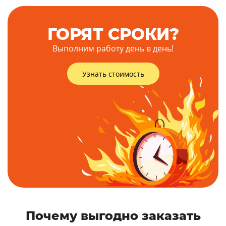
ГОРЯТ СРОКИ?
Выполним работу день в день!
Узнать стоимость
Почему выгодно заказать