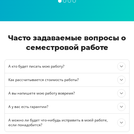
Часто задаваемые вопросы о
семестровой работе
А кто будет писать мою работу?
Как рассчитывается стоимость работы?
А вы напишете мою работу вовремя?
А у вас есть гарантии?
А можно ли будет что-нибудь исправить в моей работе,
если понадобится?