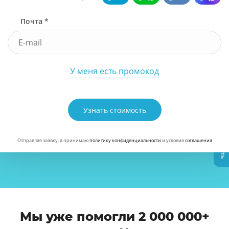
Почта *
У меня есть промокод
Узнать стоимость
Узнать стоимость
Отправляя заявку, я принимаю
политику конфиденциальности
и условия
соглашения
Мы уже помогли 2 000 000+