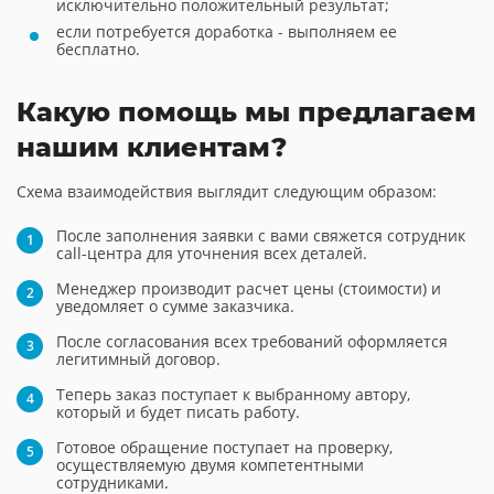
исключительно положительный результат;
если потребуется доработка - выполняем ее
бесплатно.
Какую помощь мы предлагаем
нашим клиентам?
Схема взаимодействия выглядит следующим образом:
После заполнения заявки с вами свяжется сотрудник
call-центра для уточнения всех деталей.
Менеджер производит расчет цены (стоимости) и
уведомляет о сумме заказчика.
После согласования всех требований оформляется
легитимный договор.
Теперь заказ поступает к выбранному автору,
который и будет писать работу.
Готовое обращение поступает на проверку,
осуществляемую двумя компетентными
сотрудниками.