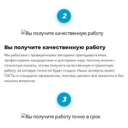
Вы получите качественную работу
Мы работаем с проверенными авторами: преподавателями,
профессорами, кандидатами и докторами наук, поэтому можем с
точностью сказать, что вы получите качественную и грамотную
работу, за которую точно не будет стыдно. Наши эксперты знают
ГОСТы и стандарты оформления, поэтому сделают всё грамотно и без
лишних вопросов.