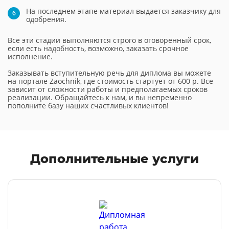
На последнем этапе материал выдается заказчику для
одобрения.
Все эти стадии выполняются строго в оговоренный срок,
если есть надобность, возможно, заказать срочное
исполнение.
Заказывать вступительную речь для диплома вы можете
на портале Zaochnik, где стоимость стартует от 600 р. Все
зависит от сложности работы и предполагаемых сроков
реализации. Обращайтесь к нам, и вы непременно
пополните базу наших счастливых клиентов!
Дополнительные услуги