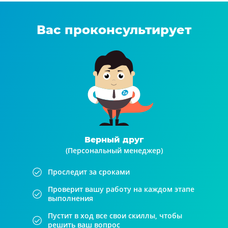
Вас проконсультирует
Верный друг
(Персональный менеджер)
Проследит за сроками
Проверит вашу работу на каждом этапе
выполнения
Пустит в ход все свои скиллы, чтобы
решить ваш вопрос