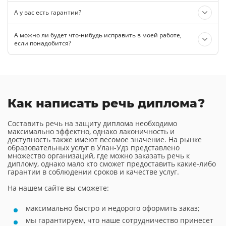
А у вас есть гарантии?
А можно ли будет что-нибудь исправить в моей работе,
если понадобится?
Как написать речь диплома?
Составить речь на защиту диплома необходимо
максимально эффектно, однако лаконичность и
доступность также имеют весомое значение. На рынке
образовательных услуг в Улан-Удэ представлено
множество организаций, где можно заказать речь к
диплому, однако мало кто сможет предоставить какие-либо
гарантии в соблюдении сроков и качестве услуг.
На нашем сайте вы сможете:
максимально быстро и недорого оформить заказ;
мы гарантируем, что наше сотрудничество принесет