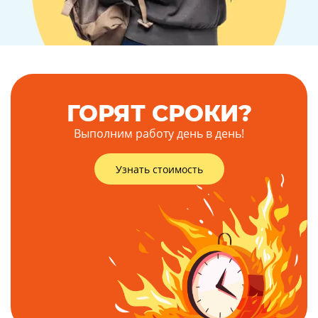
ГОРЯТ СРОКИ?
Выполним работу день в день!
Узнать стоимость