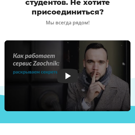
студентов. Не хотите
присоединиться?
Мы всегда рядом!