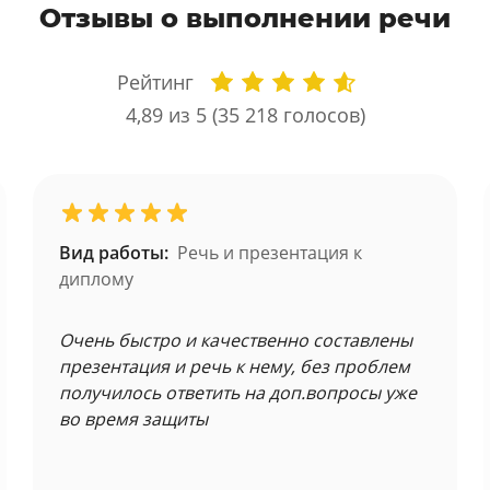
Отзывы о выполнении речи
Рейтинг
4,89
из 5 (
35 218
голосов)
Вид работы:
Речь и презентация к
диплому
Очень быстро и качественно составлены
презентация и речь к нему, без проблем
получилось ответить на доп.вопросы уже
во время защиты