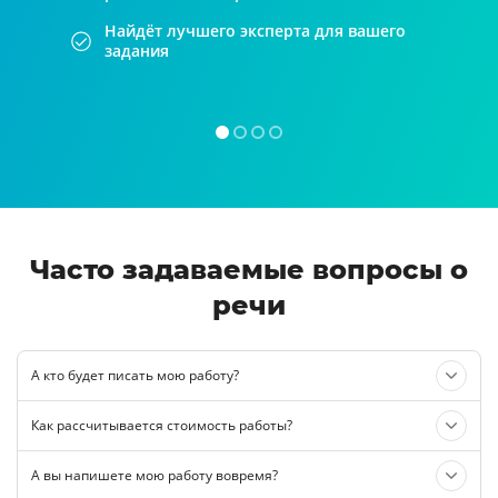
Найдёт лучшего эксперта для вашего
задания
Часто задаваемые вопросы о
речи
А кто будет писать мою работу?
Как рассчитывается стоимость работы?
А вы напишете мою работу вовремя?