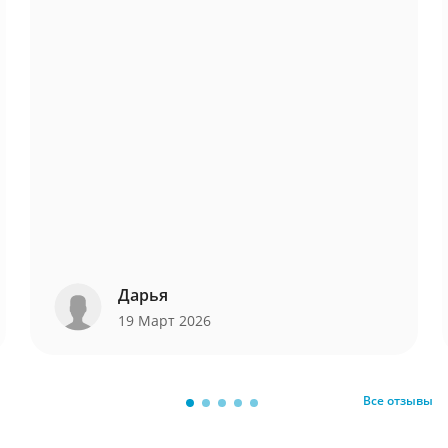
Дарья
19 Март 2026
Все отзывы