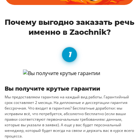
Почему выгодно заказать речь
именно в Zaochnik?
Вы получите крутые гарантии
Мы предоставляем гарантию на каждый вид работы. Гарантийный
срок составляет 2 месяца. На дипломные и диссертации гарантия
бессрочная. Что входит в гарантию? Бесплатные доработки: мы
исправим всё, что потребуется, абсолютно бесплатно (если ваши
правки соответствуют первоначальным требованиям: данным,
которые вы указали в заявке). А еще у вас будет персональный
менеджер, который будет всегда на связи и держать вас в курсе всего
процесса.