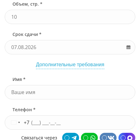
Объем, стр. *
Срок сдачи *
Дополнительные требования
Имя *
Телефон *
+7
Связаться через