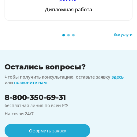
Дипломная работа
Все услуги
Остались вопросы?
Чтобы получить консультацию, оставьте заявку
здесь
или
позвоните нам
8-800-350-69-31
бесплатная линия по всей РФ
На связи 24/7
Оформить заявку