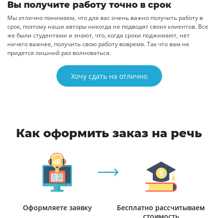
Вы получите работу точно в срок
Мы отлично понимаем, что для вас очень важно получить работу в
срок, поэтому наши авторы никогда не подводят своих клиентов. Все
же были студентами и знают, что, когда сроки поджимают, нет
ничего важнее, получить свою работу вовремя. Так что вам не
придется лишний раз волноваться.
Хочу сдать на отлично
Как оформить заказ на речь
Оформляете заявку
Бесплатно рассчитываем
стоимость